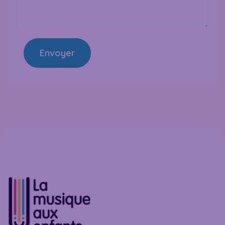
Envoyer