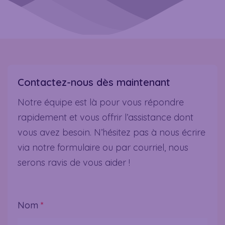
Contactez-nous dès maintenant
Notre équipe est là pour vous répondre
rapidement et vous offrir l’assistance dont
vous avez besoin. N’hésitez pas à nous écrire
via notre formulaire ou par courriel, nous
serons ravis de vous aider !
Nom
*