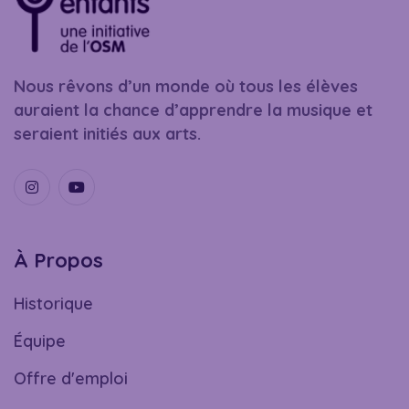
Nous rêvons d’un monde où tous les élèves
auraient la chance d’apprendre la musique et
seraient initiés aux arts.
À Propos
Historique
Équipe
Offre d'emploi