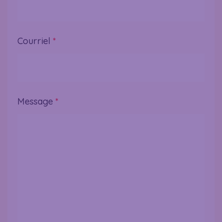
Courriel
*
Message
*